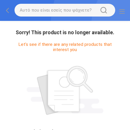
Sorry! This product is no longer available.
Let's see if there are any related products that
interest you